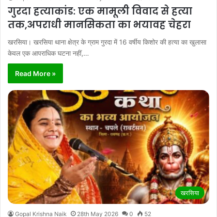
गुरदा हत्याकांड: एक मामूली विवाद से हत्या
तक,अपराधी मानसिकता का भयावह चेहरा
खरसिया। खरसिया थाना क्षेत्र के ग्राम गुरदा में 16 वर्षीय किशोर की हत्या का खुलासा
केवल एक आपराधिक घटना नहीं,…
Read More »
खरसिया
Gopal Krishna Naik
28th May 2026
0
52