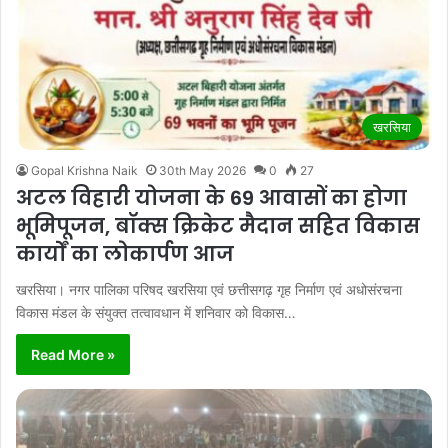
खरसिया
Gopal Krishna Naik
30th May 2026
0
27
अटल विहारी योजना के 69 आवासों का होगा
भूमिपूजन, बॉक्स क्रिकेट मैदान सहित विकास
कार्यों का लोकार्पण आज
खरसिया। नगर पालिका परिषद खरसिया एवं छत्तीसगढ़ गृह निर्माण एवं अधोसंरचना
विकास मंडल के संयुक्त तत्वावधान में शनिवार को विकास…
Read More »