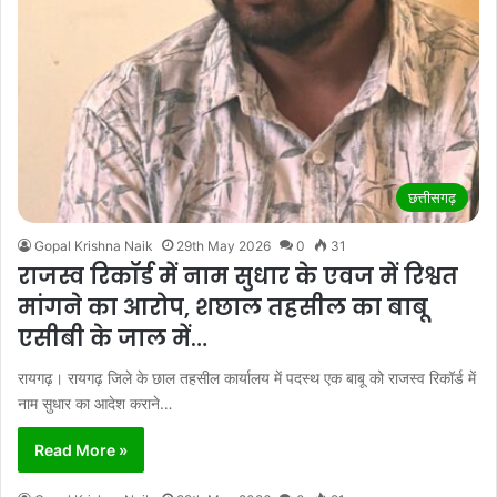
छत्तीसगढ़
Gopal Krishna Naik
29th May 2026
0
31
राजस्व रिकॉर्ड में नाम सुधार के एवज में रिश्वत
मांगने का आरोप, शछाल तहसील का बाबू
एसीबी के जाल में…
रायगढ़। रायगढ़ जिले के छाल तहसील कार्यालय में पदस्थ एक बाबू को राजस्व रिकॉर्ड में
नाम सुधार का आदेश कराने…
Read More »