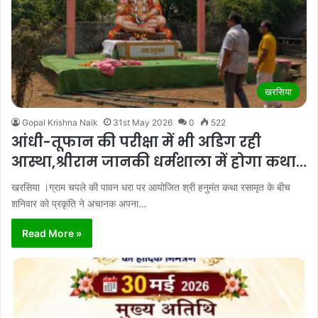
खरसिया
Gopal Krishna Naik
31st May 2026
0
522
आंधी-तूफान की परीक्षा में भी अडिग रही
आस्था,श्रीराम जानकी धर्मशाला में होगा कथा…
खरसिया ।ग्राम चपले की पावन धरा पर आयोजित श्री हनुमंत कथा रसामृत के बीच
शनिवार को प्रकृति ने अचानक अपना…
Read More »