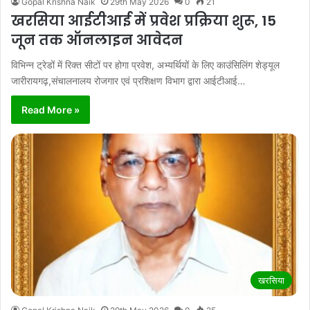
Gopal Krishna Naik
29th May 2026
0
21
खरसिया आईटीआई में प्रवेश प्रक्रिया शुरू, 15
जून तक ऑनलाइन आवेदन
विभिन्न ट्रेडों में रिक्त सीटों पर होगा प्रवेश, अभ्यर्थियों के लिए काउंसिलिंग शेड्यूल
जारीरायगढ़,संचालनालय रोजगार एवं प्रशिक्षण विभाग द्वारा आईटीआई…
Read More »
खरसिया