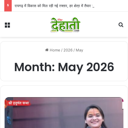
रायगढ़ में विकास को मिल रही नई रफ्तार, हर क्षेत्र में तैयार हो रही सुविधाओं की मजबूत नींव: वित्त मंत्री ओपी चौधरी
Menu
Se
Home
/
2026
/
May
Month:
May 2026