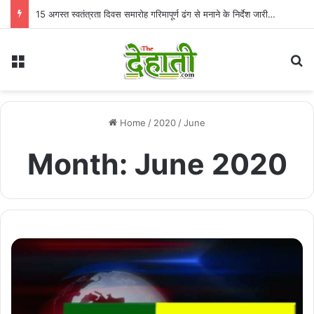
15 अगस्त स्वतंत्रता दिवस समारोह गरिमापूर्ण ढंग से मनाने के निर्देश जारी…
Menu
Se
Home
/
2020
/
June
Month:
June 2020