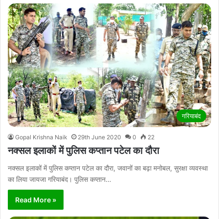
गरियाबंद
Gopal Krishna Naik
29th June 2020
0
22
नक्सल इलाकों में पुलिस कप्तान पटेल का दौरा
नक्सल इलाकों में पुलिस कप्तान पटेल का दौरा, जवानों का बढ़ा मनोबल, सुरक्षा व्यवस्था
का लिया जायजा गरियाबंद। पुलिस कप्तान…
Read More »