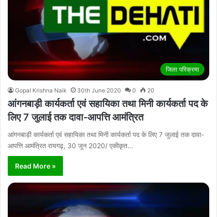
जिला परिक्रमा
Gopal Krishna Naik
30th June 2020
0
20
आंगनबाड़ी कार्यकर्ता एवं सहायिका तथा मिनी कार्यकर्ता पद के
लिए 7 जुलाई तक दावा-आपत्ति आमंत्रित
आंगनबाड़ी कार्यकर्ता एवं सहायिका तथा मिनी कार्यकर्ता पद के लिए 7 जुलाई तक दावा-
आपत्ति आमंत्रित रायगढ़, 30 जून 2020/ एकीकृत…
Read More »