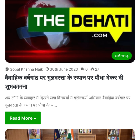
छत्तीसगढ़
Gopal Krishna Naik
30th June 2020
0
27
वैवाहिक वर्षगांठ पर गुलदस्ता के स्थान पर पौधा देकर दी
शुभकामना
अब लोगों के व्यवहार में दिखने लगा दिनचर्या में ग्रीनचर्या अभियान वैवाहिक वर्षगांठ पर
गुलदस्ता के स्थान पर पौधा देकर…
Read More »