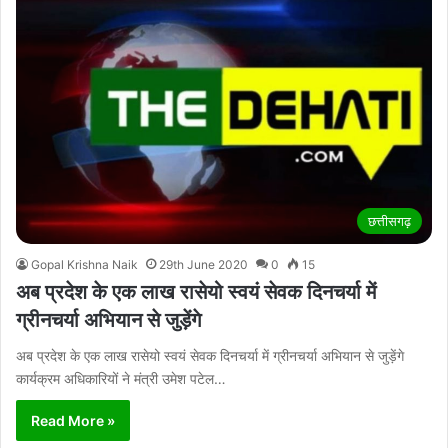
छत्तीसगढ़
Gopal Krishna Naik
29th June 2020
0
15
अब प्रदेश के एक लाख रासेयो स्वयं सेवक दिनचर्या में
ग्रीनचर्या अभियान से जुड़ेंगे
अब प्रदेश के एक लाख रासेयो स्वयं सेवक दिनचर्या में ग्रीनचर्या अभियान से जुड़ेंगे
कार्यक्रम अधिकारियों ने मंत्री उमेश पटेल…
Read More »