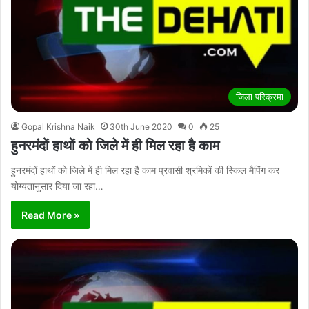
जिला परिक्रमा
Gopal Krishna Naik
30th June 2020
0
25
हुनरमंदों हाथों को जिले में ही मिल रहा है काम
हुनरमंदों हाथों को जिले में ही मिल रहा है काम प्रवासी श्रमिकों की स्किल मैपिंग कर
योग्यतानुसार दिया जा रहा…
Read More »