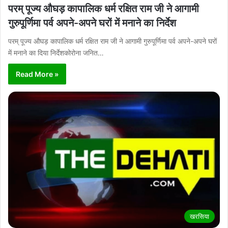
परम् पूज्य औघड़ कापालिक धर्म रक्षित राम जी ने आगामी
गुरुपूर्णिमा पर्व अपने-अपने घरों में मनाने का निर्देश
परम् पूज्य औघड़ कापालिक धर्म रक्षित राम जी ने आगामी गुरुपूर्णिमा पर्व अपने-अपने घरों
में मनाने का दिया निर्देशकोरोना जनित…
Read More »
खरसिया