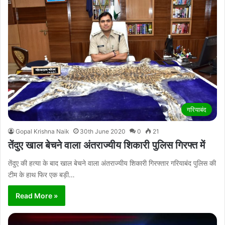
गरियाबंद
Gopal Krishna Naik
30th June 2020
0
21
तेंदुए खाल बेचने वाला अंतराज्यीय शिकारी पुलिस गिरफ्त में
तेंदुए की हत्या के बाद खाल बेचने वाला अंतराज्यीय शिकारी गिरफ्तार गरियाबंद पुलिस की
टीम के हाथ फिर एक बड़ी…
Read More »