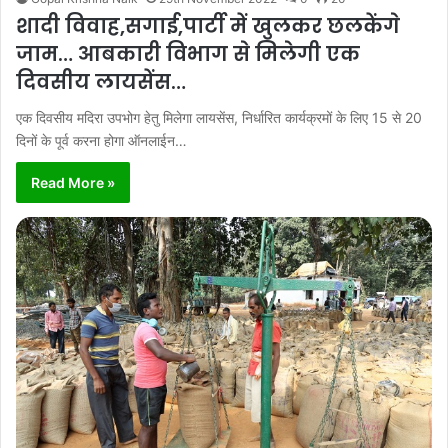
शादी विवाह,सगाई,पार्टी में खुलकर छलकेंगे
जाम… आबकारी विभाग से मिलेगी एक
दिवसीय लायसेंस…
एक दिवसीय मदिरा उपभोग हेतु मिलेगा लायसेंस, निर्धारित कार्यक्रमों के लिए 15 से 20
दिनों के पूर्व करना होगा ऑनलाईन…
Read More »