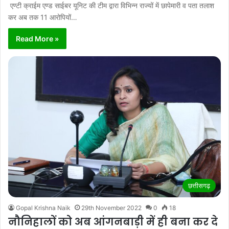
एण्टी क्राईम एण्ड साईबर यूनिट की टीम द्वारा विभिन्न राज्यों में छापेमारी व पता तलाश
कर अब तक 11 आरोपियों…
Read More »
छत्तीसगढ़
Gopal Krishna Naik
29th November 2022
0
18
नौनिहालों को अब आंगनबाड़ी में ही बना कर दे