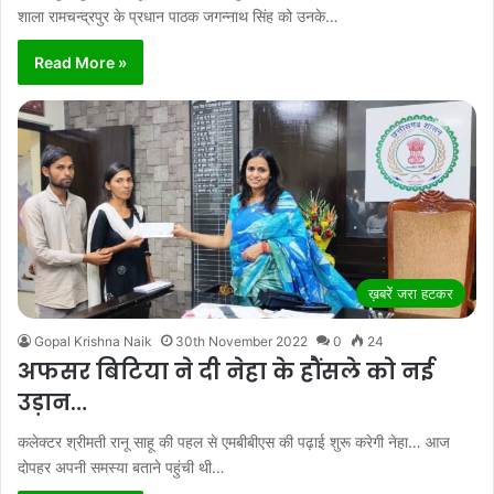
शाला रामचन्द्रपुर के प्रधान पाठक जगन्नाथ सिंह को उनके…
Read More »
ख़बरें जरा हटकर
Gopal Krishna Naik
30th November 2022
0
24
अफसर बिटिया ने दी नेहा के हौंसले को नई
उड़ान…
कलेक्टर श्रीमती रानू साहू की पहल से एमबीबीएस की पढ़ाई शुरू करेगी नेहा… आज
दोपहर अपनी समस्या बताने पहुंची थी…