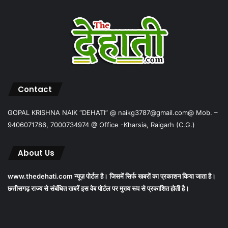
Contact
GOPAL KRISHNA NAIK “DEHATI” @ naikg3787@gmail.com@ Mob. –
9406071786, 7000734974 @ Office -Kharsia, Raigarh (C.G.)
About Us
www.thedehati.com न्यूज़ पोर्टल है। जिसमें सिर्फ खबरों का प्रकाशन किया जाता है।
छत्तीसगढ़ राज्य से संबंधित खबरें इस वेब पोर्टल पर मुख्य रूप से प्रकाशित होती है।