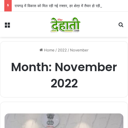
रायगढ़ में विकास को मिल रही नई रफ्तार, हर क्षेत्र में तैयार हो रही सुविधाओं की मजबूत नींव: वित्त मंत्री ओपी चौधरी
Menu
Se
Home
/
2022
/
November
Month:
November
2022