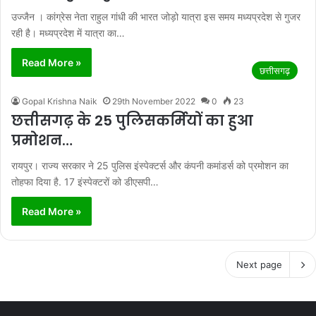
उज्जैन । कांग्रेस नेता राहुल गांधी की भारत जोड़ो यात्रा इस समय मध्यप्रदेश से गुजर
रही है। मध्यप्रदेश में यात्रा का…
Read More »
छत्तीसगढ़
Gopal Krishna Naik
29th November 2022
0
23
छत्तीसगढ़ के 25 पुलिसकर्मियों का हुआ
प्रमोशन…
रायपुर। राज्य सरकार ने 25 पुलिस इंस्पेक्टर्स और कंपनी कमांडर्स को प्रमोशन का
तोहफा दिया है. 17 इंस्पेक्टरों को डीएसपी…
Read More »
Next page