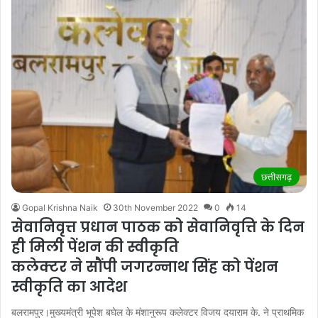
छत्तीसगढ़
Gopal Krishna Naik
30th November 2022
0
14
सेवानिवृत्त प्रधान पाठक को सेवानिवृत्ति के दिन
ही मिली पेंशन की स्वीकृति
कलेक्टर ने सौंपी जगरन्नाथ सिंह को पेंशन
स्वीकृति का आदेश
बलरामपुर।मुख्यमंत्री भूपेश बघेल के मंशानुरूप कलेक्टर विजय दयाराम के. ने प्राथमिक