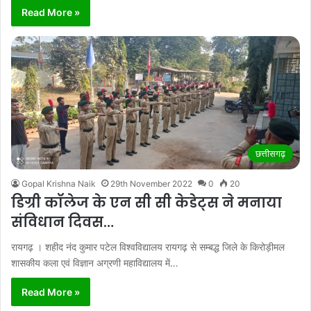
Read More »
छत्तीसगढ़
Gopal Krishna Naik
29th November 2022
0
20
डिग्री कॉलेज के एन सी सी केडेट्स ने मनाया
संविधान दिवस…
रायगढ़ । शहीद नंद कुमार पटेल विश्वविद्यालय रायगढ़ से सम्बद्ध जिले के किरोड़ीमल
शासकीय कला एवं विज्ञान अग्रणी महाविद्यालय में…
Read More »