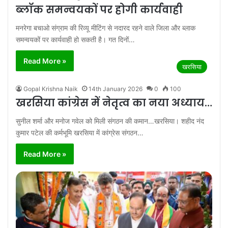
ब्लॉक समन्वयकों पर होगी कार्यवाही
मनरेगा बचाओ संग्राम की रिव्यू मीटिंग से नदारद रहने वाले जिला और ब्लाक
समन्वयकों पर कार्यवाही हो सकती है। गत दिनों…
Read More »
खरसिया
Gopal Krishna Naik
14th January 2026
0
100
खरसिया कांग्रेस में नेतृत्व का नया अध्याय…
सुनील शर्मा और मनोज गवेल को मिली संगठन की कमान…खरसिया। शहीद नंद
कुमार पटेल की कर्मभूमि खरसिया में कांग्रेस संगठन…
Read More »