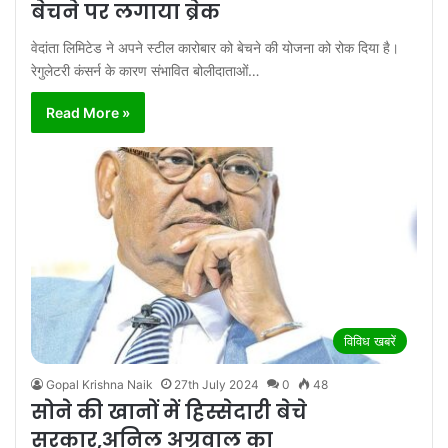
बेचने पर लगाया ब्रेक
वेदांता लिमिटेड ने अपने स्टील कारोबार को बेचने की योजना को रोक दिया है।
रेगुलेटरी कंसर्न के कारण संभावित बोलीदाताओं…
Read More »
विविध खबरें
Gopal Krishna Naik
27th July 2024
0
48
सोने की खानों में हिस्सेदारी बेचे
सरकार,अनिल अग्रवाल का