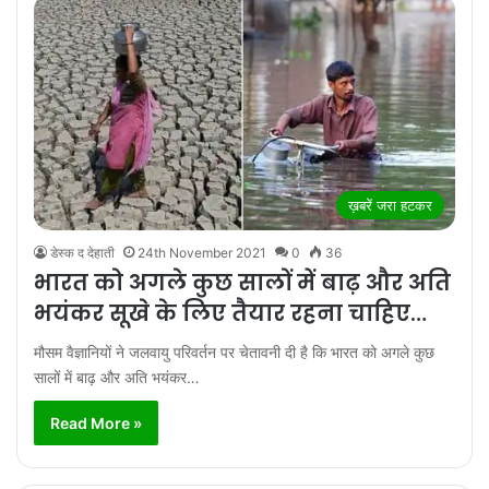
ख़बरें जरा हटकर
डेस्क द देहाती
24th November 2021
0
36
भारत को अगले कुछ सालों में बाढ़ और अति
भयंकर सूखे के लिए तैयार रहना चाहिए…
मौसम वैज्ञानियों ने जलवायु परिवर्तन पर चेतावनी दी है कि भारत को अगले कुछ
सालों में बाढ़ और अति भयंकर…
Read More »