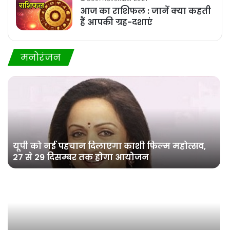
आज का राशिफल : जानें क्या कहती
हैं आपकी ग्रह-दशाएं
मनोरंजन
यूपी को नई पहचान दिलाएगा काशी फिल्म महोत्सव,
27 से 29 दिसम्बर तक होगा आयोजन