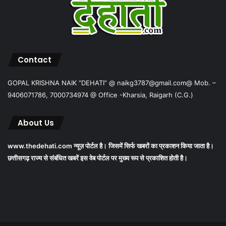
Contact
GOPAL KRISHNA NAIK “DEHATI” @ naikg3787@gmail.com@ Mob. –
9406071786, 7000734974 @ Office -Kharsia, Raigarh (C.G.)
About Us
www.thedehati.com न्यूज़ पोर्टल है। जिसमें सिर्फ खबरों का प्रकाशन किया जाता है।
छत्तीसगढ़ राज्य से संबंधित खबरें इस वेब पोर्टल पर मुख्य रूप से प्रकाशित होती है।