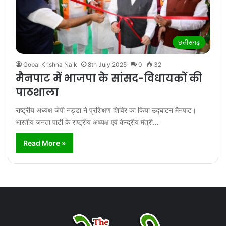
छत्तीसगढ़
Gopal Krishna Naik
8th July 2025
0
32
मैनपाट में भाजपा के सांसद-विधायकों की
पाठशाला
राष्ट्रीय अध्यक्ष जेपी नड्डा ने प्रशिक्षण शिविर का किया उद्घाटन मैनपाट।
भारतीय जनता पार्टी के राष्ट्रीय अध्यक्ष एवं केन्द्रीय मंत्री…
Read More »