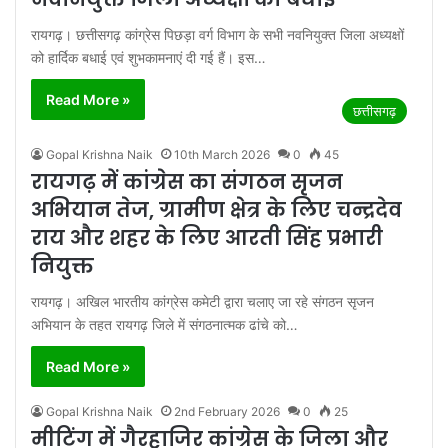
रायगढ़। छत्तीसगढ़ कांग्रेस पिछड़ा वर्ग विभाग के सभी नवनियुक्त जिला अध्यक्षों
को हार्दिक बधाई एवं शुभकामनाएं दी गई हैं। इस…
Read More »
छत्तीसगढ़
Gopal Krishna Naik
10th March 2026
0
45
रायगढ़ में कांग्रेस का संगठन सृजन
अभियान तेज, ग्रामीण क्षेत्र के लिए चन्द्रदेव
राय और शहर के लिए आरती सिंह प्रभारी
नियुक्त
रायगढ़। अखिल भारतीय कांग्रेस कमेटी द्वारा चलाए जा रहे संगठन सृजन
अभियान के तहत रायगढ़ जिले में संगठनात्मक ढांचे को…
Read More »
Gopal Krishna Naik
2nd February 2026
0
25
मीटिंग में गैरहाजिर कांग्रेस के जिला और