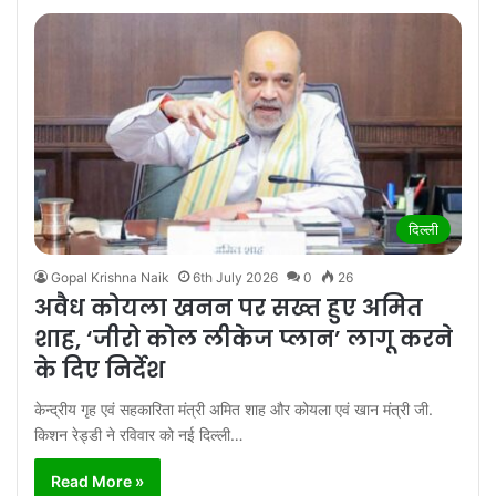
दिल्ली
Gopal Krishna Naik
6th July 2026
0
26
अवैध कोयला खनन पर सख्त हुए अमित
शाह, ‘जीरो कोल लीकेज प्लान’ लागू करने
के दिए निर्देश
केन्द्रीय गृह एवं सहकारिता मंत्री अमित शाह और कोयला एवं खान मंत्री जी.
किशन रेड्डी ने रविवार को नई दिल्ली…
Read More »