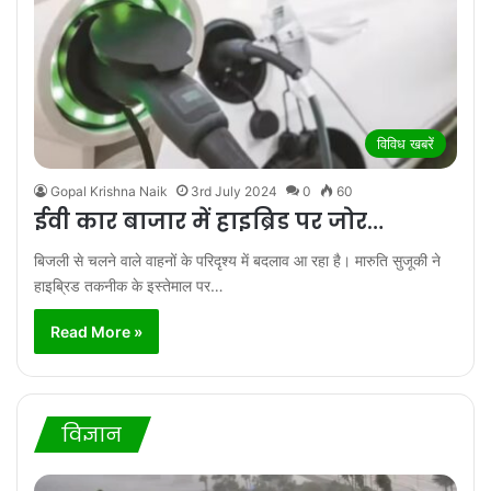
विविध खबरें
Gopal Krishna Naik
3rd July 2024
0
60
ईवी कार बाजार में हाइब्रिड पर जोर…
बिजली से चलने वाले वाहनों के परिदृश्य में बदलाव आ रहा है। मारुति सुजूकी ने
हाइब्रिड तकनीक के इस्तेमाल पर…
Read More »
विज्ञान