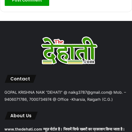
Contact
GOPAL KRISHNA NAIK “DEHATI” @ naikg3787@gmail.com@ Mob. –
9406071786, 7000734974 @ Office -Kharsia, Raigarh (C.G.)
About Us
www.thedehati.com न्यूज़ पोर्टल है। जिसमें सिर्फ खबरों का प्रकाशन किया जाता है।