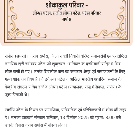
सपोस (डभरा)। ग्राम सपोस, जिला सक्ती निवासी वरिष्ठ समाजसेवी एवं प्रतिष्ठित
नागरिक श्री रामेश्वर पटेल जी शुक्रवार -शनिवार के दरमियानी रात्रि में शिव
लोक वासी हो गए। उनके शिवलोक वास का समाचार क्षेत्र एवं समाजजनों के लिए
गहन शोक का विषय है। वे ढकेश्वर पटेल व अखिल भारतीय अघरिया समाज के
केंद्रीय संगठन सचिव राजीव लोचन पटेल (संचालक, राजू मेडिकल, सपोस) के
पूज्य पिताजी थे।
स्वर्गीय पटेल के निधन पर सामाजिक, पारिवारिक एवं परिचितजनों में शोक की लहर
है। उनका दाहकर्म संस्कार शनिवार, 13 दिसंबर 2025 को प्रातः 8.00 बजे
उनके निवास ग्राम सपोस में संपन्न होगा।