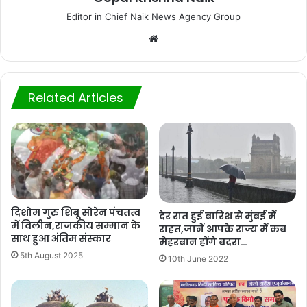
Editor in Chief Naik News Agency Group
Website
Related Articles
दिशोम गुरु शिबू सोरेन पंचतत्व
देर रात हुई बारिश से मुंबई में
में विलीन,राजकीय सम्मान के
राहत,जानें आपके राज्य में कब
साथ हुआ अंतिम संस्कार
मेहरबान होंगे बदरा…
5th August 2025
10th June 2022