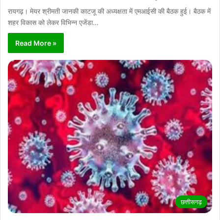
रायगढ़। मेयर श्रीमती जानकी काटजू की अध्यक्षता में एमआईसी की बैठक हुई। बैठक में
शहर विकास को लेकर विभिन्न एजेंडा…
Read More »
छत्तीसगढ़