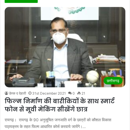
छत्तीसगढ़
डेस्क द देहाती
31st December 2021
0
21
फिल्म निर्माण की बारीकियों के साथ स्मार्ट
फोन से मूवी मेकिंग सीखेंगे छात्र
रायगढ़। रायगढ़ के 90 अनुसूचित जनजाति वर्ग के छात्रों को कौशल विकास
पाठ्यक्रम के तहत फिल्म आधारित कोर्स करवाये जायेंगे।…