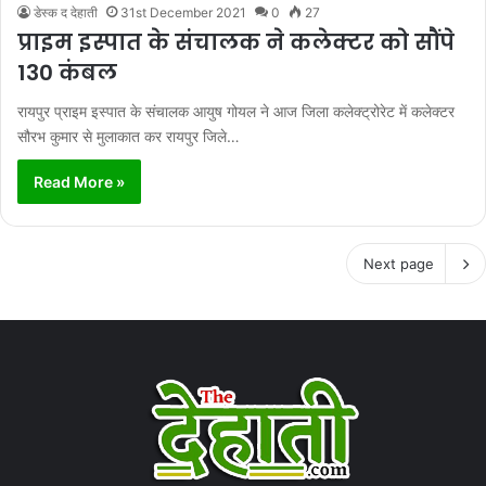
डेस्क द देहाती
31st December 2021
0
27
प्राइम इस्पात के संचालक ने कलेक्टर को सौंपे
130 कंबल
रायपुर प्राइम इस्पात के संचालक आयुष गोयल ने आज जिला कलेक्ट्रोरेट में कलेक्टर
सौरभ कुमार से मुलाकात कर रायपुर जिले…
Read More »
Next page