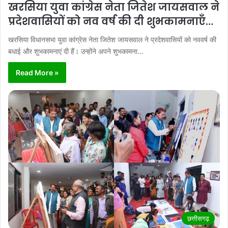
खरसिया युवा कांग्रेस नेता जितेश जायसवाल ने
प्रदेशवासियों को नव वर्ष की दी शुभकामनाएँ…
खरसिया विधानसभा युवा कांग्रेस नेता जितेश जायसवाल ने प्रदेशवासियों को नववर्ष की
बधाई और शुभकामनाएं दी हैं। उन्होंने अपने शुभकामना…
Read More »
छत्तीसगढ़