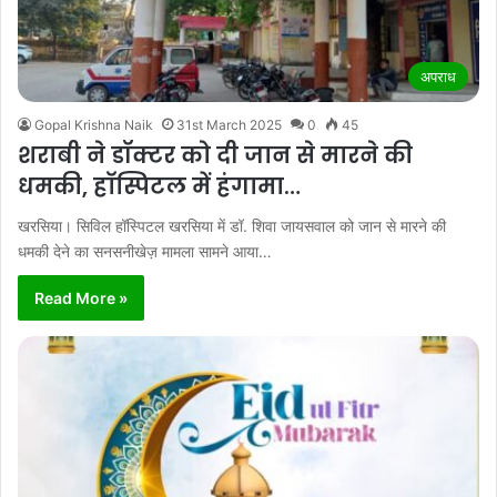
अपराध
Gopal Krishna Naik
31st March 2025
0
45
शराबी ने डॉक्टर को दी जान से मारने की
धमकी, हाॅस्पिटल में हंगामा…
खरसिया। सिविल हॉस्पिटल खरसिया में डॉ. शिवा जायसवाल को जान से मारने की
धमकी देने का सनसनीखेज़ मामला सामने आया…
Read More »