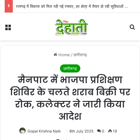
रायगढ़ में विकास को मिल रही नई रफ्तार, हर क्षेत्र में तैयार हो रही सुविधाओं की मजबूत नींव: वित्त मंत्री ओपी चौधरी
Menu
Se
Home
/
छत्तीसगढ़
छत्तीसगढ़
मैनपाट में भाजपा प्रशिक्षण
शिविर के चलते शराब बिक्री पर
रोक, कलेक्टर ने जारी किया
आदेश
Gopal Krishna Naik
8th July 2025
0
19