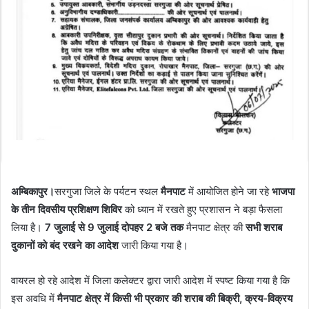
अम्बिकापुर।
सरगुजा जिले के पर्यटन स्थल
मैनपाट
में आयोजित होने जा रहे
भाजपा
के तीन दिवसीय प्रशिक्षण शिविर
को ध्यान में रखते हुए प्रशासन ने बड़ा फैसला
लिया है।
7 जुलाई से 9 जुलाई दोपहर 2 बजे तक
मैनपाट क्षेत्र की
सभी शराब
दुकानों को बंद रखने का आदेश
जारी किया गया है।
वायरल हो रहे आदेश में जिला कलेक्टर द्वारा जारी आदेश में स्पष्ट किया गया है कि
इस अवधि में
मैनपाट क्षेत्र में किसी भी प्रकार की शराब की बिक्री, क्रय-विक्रय